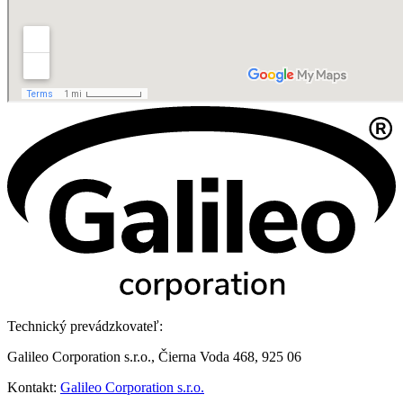
Technický prevádzkovateľ:
Galileo Corporation s.r.o., Čierna Voda 468, 925 06
Kontakt:
Galileo Corporation s.r.o.