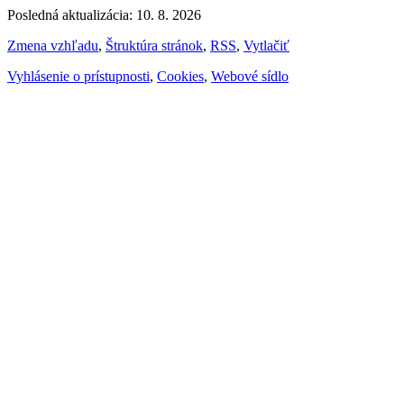
Posledná aktualizácia: 10. 8. 2026
Zmena vzhľadu
,
Štruktúra stránok
,
RSS
,
Vytlačiť
Vyhlásenie o prístupnosti
,
Cookies
,
Webové sídlo