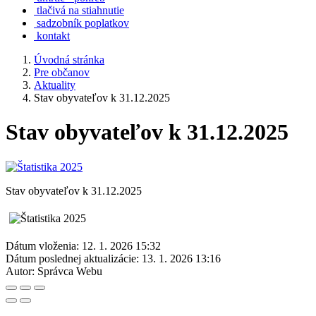
tlačivá na stiahnutie
sadzobník poplatkov
kontakt
Úvodná stránka
Pre občanov
Aktuality
Stav obyvateľov k 31.12.2025
Stav obyvateľov k 31.12.2025
Stav obyvateľov k 31.12.2025
Dátum vloženia:
12. 1. 2026 15:32
Dátum poslednej aktualizácie:
13. 1. 2026 13:16
Autor:
Správca Webu