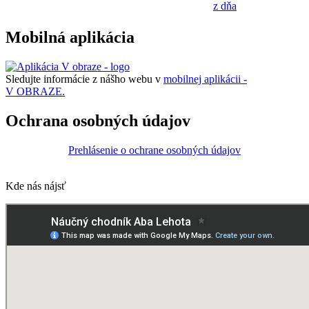
z dňa
Mobilná aplikácia
Sledujte informácie z nášho webu v
mobilnej aplikácii -
V OBRAZE.
Ochrana osobných údajov
Prehlásenie o ochrane osobných údajov
Kde nás nájsť