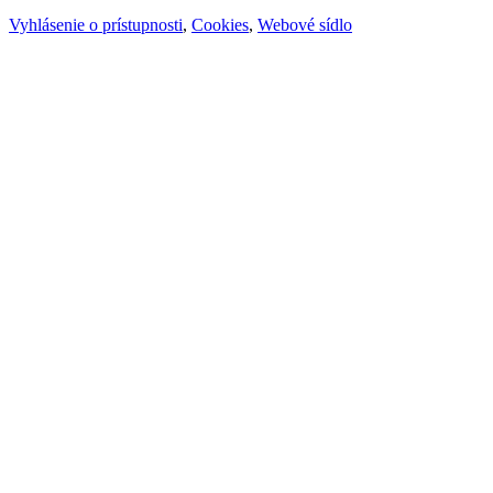
Vyhlásenie o prístupnosti
,
Cookies
,
Webové sídlo