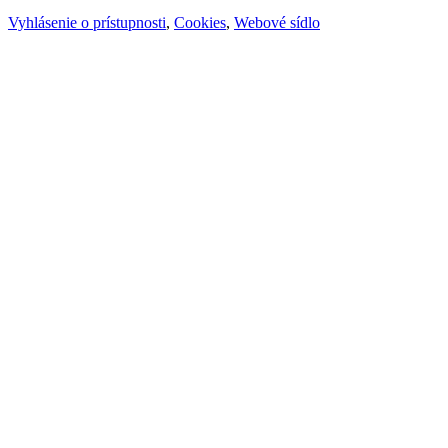
Vyhlásenie o prístupnosti
,
Cookies
,
Webové sídlo