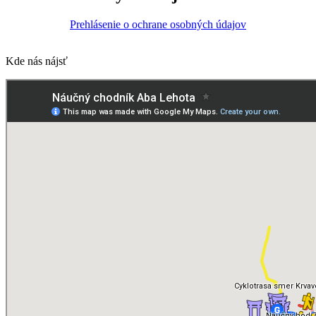
Prehlásenie o ochrane osobných údajov
Kde nás nájsť