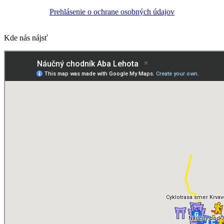
Prehlásenie o ochrane osobných údajov
Kde nás nájsť