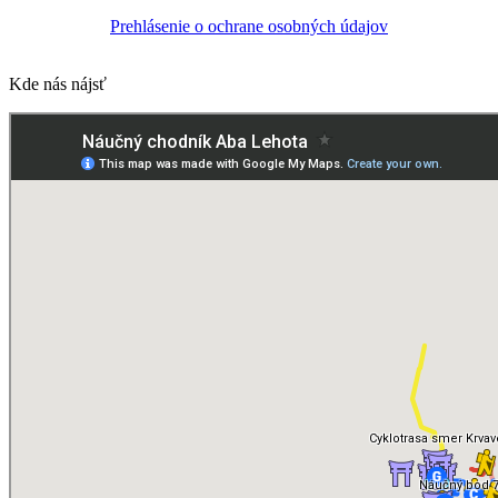
Prehlásenie o ochrane osobných údajov
Kde nás nájsť