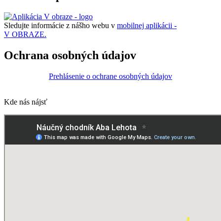
Sledujte informácie z nášho webu v
mobilnej aplikácii -
V OBRAZE.
Ochrana osobných údajov
Prehlásenie o ochrane osobných údajov
Kde nás nájsť