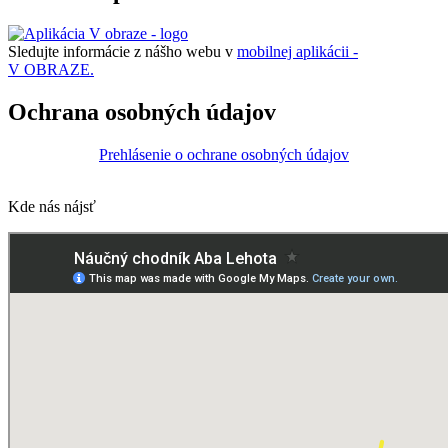
Sledujte informácie z nášho webu v
mobilnej aplikácii -
V OBRAZE.
Ochrana osobných údajov
Prehlásenie o ochrane osobných údajov
Kde nás nájsť