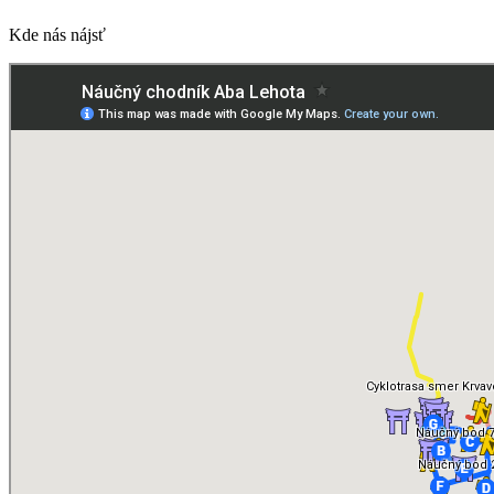
Kde nás nájsť