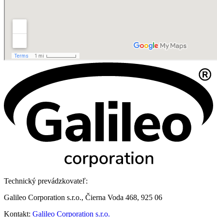
Technický prevádzkovateľ:
Galileo Corporation s.r.o., Čierna Voda 468, 925 06
Kontakt:
Galileo Corporation s.r.o.