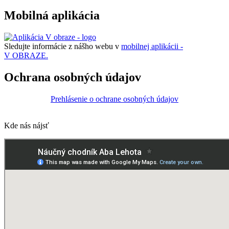
Mobilná aplikácia
Sledujte informácie z nášho webu v
mobilnej aplikácii -
V OBRAZE.
Ochrana osobných údajov
Prehlásenie o ochrane osobných údajov
Kde nás nájsť