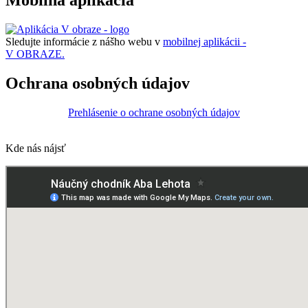
Mobilná aplikácia
Sledujte informácie z nášho webu v
mobilnej aplikácii -
V OBRAZE.
Ochrana osobných údajov
Prehlásenie o ochrane osobných údajov
Kde nás nájsť