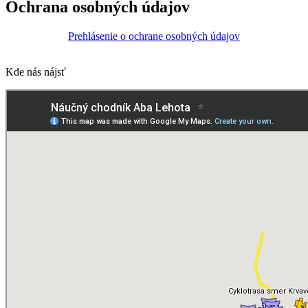
Ochrana osobných údajov
Prehlásenie o ochrane osobných údajov
Kde nás nájsť