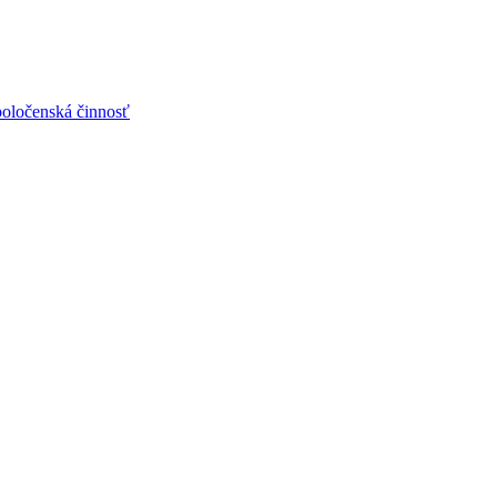
poločenská činnosť