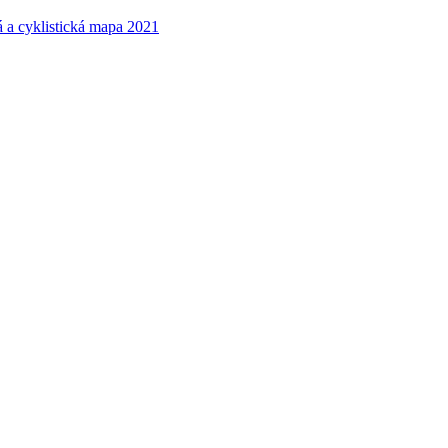
á a cyklistická mapa 2021