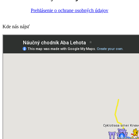
Prehlásenie o ochrane osobných údajov
Kde nás nájsť