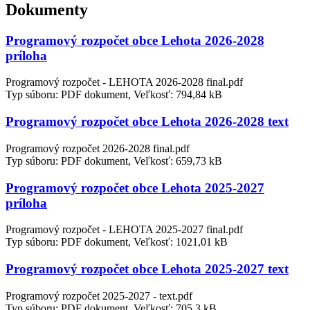
Dokumenty
Programový rozpočet obce Lehota 2026-2028
príloha
Programový rozpočet - LEHOTA 2026-2028 final.pdf
Typ súboru: PDF dokument, Veľkosť: 794,84 kB
Programový rozpočet obce Lehota 2026-2028 text
Programový rozpočet 2026-2028 final.pdf
Typ súboru: PDF dokument, Veľkosť: 659,73 kB
Programový rozpočet obce Lehota 2025-2027
príloha
Programový rozpočet - LEHOTA 2025-2027 final.pdf
Typ súboru: PDF dokument, Veľkosť: 1021,01 kB
Programový rozpočet obce Lehota 2025-2027 text
Programový rozpočet 2025-2027 - text.pdf
Typ súboru: PDF dokument, Veľkosť: 705,3 kB