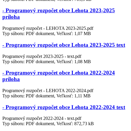
- Programový rozpočet obce Lehota 2023-2025
príloha
Programový rozpočet - LEHOTA 2023-2025.pdf
Typ súboru: PDF dokument, Veľkosť: 1,07 MB
- Programový rozpočet obce Lehota 2023-2025 text
Programový rozpočet 2023-2025 - text.pdf
Typ súboru: PDF dokument, Veľkosť: 1,08 MB
- Programový rozpočet obce Lehota 2022-2024
príloha
Programový rozpočet - LEHOTA 2022-2024.pdf
Typ súboru: PDF dokument, Veľkosť: 1,11 MB
- Programový rozpočet obce Lehota 2022-2024 text
Programový rozpočet 2022-2024 - text.pdf
Typ súboru: PDF dokument, Veľkosť: 872,73 kB