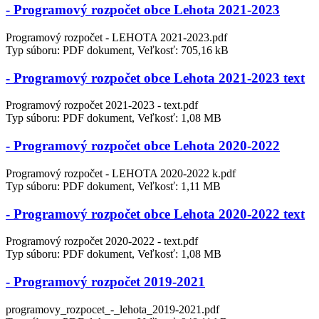
- Programový rozpočet obce Lehota 2021-2023
Programový rozpočet - LEHOTA 2021-2023.pdf
Typ súboru: PDF dokument, Veľkosť: 705,16 kB
- Programový rozpočet obce Lehota 2021-2023 text
Programový rozpočet 2021-2023 - text.pdf
Typ súboru: PDF dokument, Veľkosť: 1,08 MB
- Programový rozpočet obce Lehota 2020-2022
Programový rozpočet - LEHOTA 2020-2022 k.pdf
Typ súboru: PDF dokument, Veľkosť: 1,11 MB
- Programový rozpočet obce Lehota 2020-2022 text
Programový rozpočet 2020-2022 - text.pdf
Typ súboru: PDF dokument, Veľkosť: 1,08 MB
- Programový rozpočet 2019-2021
programovy_rozpocet_-_lehota_2019-2021.pdf