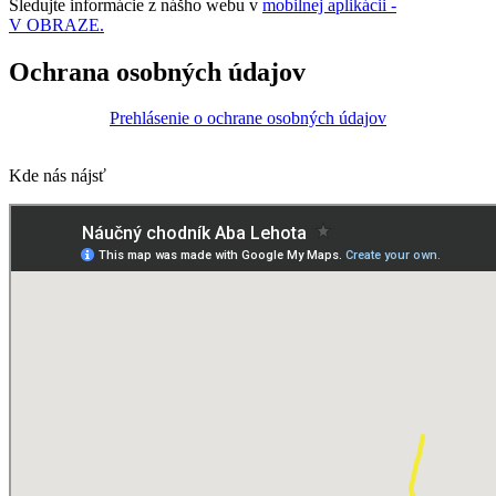
Sledujte informácie z nášho webu v
mobilnej aplikácii -
V OBRAZE.
Ochrana osobných údajov
Prehlásenie o ochrane osobných údajov
Kde nás nájsť