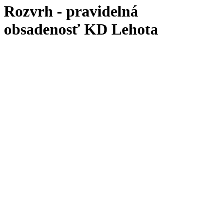
Rozvrh - pravidelná
obsadenosť KD Lehota