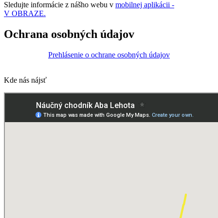
Sledujte informácie z nášho webu v
mobilnej aplikácii -
V OBRAZE.
Ochrana osobných údajov
Prehlásenie o ochrane osobných údajov
Kde nás nájsť