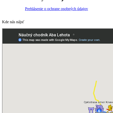
Prehlásenie o ochrane osobných údajov
Kde nás nájsť