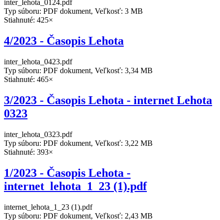
inter_lehota_0124.pdf
Typ súboru: PDF dokument, Veľkosť: 3 MB
Stiahnuté: 425×
4/2023 - Časopis Lehota
inter_lehota_0423.pdf
Typ súboru: PDF dokument, Veľkosť: 3,34 MB
Stiahnuté: 465×
3/2023 - Časopis Lehota - internet Lehota
0323
inter_lehota_0323.pdf
Typ súboru: PDF dokument, Veľkosť: 3,22 MB
Stiahnuté: 393×
1/2023 - Časopis Lehota -
internet_lehota_1_23 (1).pdf
internet_lehota_1_23 (1).pdf
Typ súboru: PDF dokument, Veľkosť: 2,43 MB