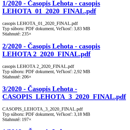
1/2020 - Časopis Lehota - casopis
LEHOTA_01_2020_FINAL.pdf
casopis LEHOTA_01_2020_FINAL.pdf
Typ súboru: PDF dokument, Veľkosť: 3,83 MB
Stiahnuté: 235×
2/2020 - Časopis Lehota - casopis
LEHOTA 2_2020_FINAL.pdf
casopis LEHOTA 2_2020_FINAL.pdf
Typ súboru: PDF dokument, Veľkosť: 2,92 MB
Stiahnuté: 206×
3/2020 - Časopis Lehota -
CASOPIS_LEHOTA_3_2020_FINAL.pdf
CASOPIS_LEHOTA_3_2020_FINAL.pdf
Typ súboru: PDF dokument, Veľkosť: 3,18 MB
Stiahnuté: 197×