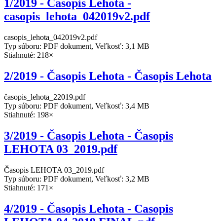
1/2019 - Časopis Lehota -
casopis_lehota_042019v2.pdf
casopis_lehota_042019v2.pdf
Typ súboru: PDF dokument, Veľkosť: 3,1 MB
Stiahnuté: 218×
2/2019 - Časopis Lehota - Časopis Lehota
časopis_lehota_22019.pdf
Typ súboru: PDF dokument, Veľkosť: 3,4 MB
Stiahnuté: 198×
3/2019 - Časopis Lehota - Časopis
LEHOTA 03_2019.pdf
Časopis LEHOTA 03_2019.pdf
Typ súboru: PDF dokument, Veľkosť: 3,2 MB
Stiahnuté: 171×
4/2019 - Časopis Lehota - Casopis