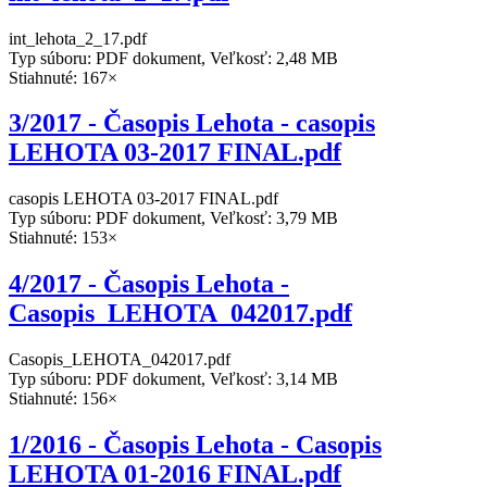
int_lehota_2_17.pdf
Typ súboru: PDF dokument, Veľkosť: 2,48 MB
Stiahnuté: 167×
3/2017 - Časopis Lehota - casopis
LEHOTA 03-2017 FINAL.pdf
casopis LEHOTA 03-2017 FINAL.pdf
Typ súboru: PDF dokument, Veľkosť: 3,79 MB
Stiahnuté: 153×
4/2017 - Časopis Lehota -
Casopis_LEHOTA_042017.pdf
Casopis_LEHOTA_042017.pdf
Typ súboru: PDF dokument, Veľkosť: 3,14 MB
Stiahnuté: 156×
1/2016 - Časopis Lehota - Casopis
LEHOTA 01-2016 FINAL.pdf