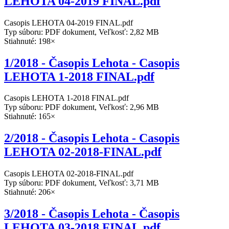
LEHOTA 04-2019 FINAL.pdf
Casopis LEHOTA 04-2019 FINAL.pdf
Typ súboru: PDF dokument, Veľkosť: 2,82 MB
Stiahnuté: 198×
1/2018 - Časopis Lehota - Casopis
LEHOTA 1-2018 FINAL.pdf
Casopis LEHOTA 1-2018 FINAL.pdf
Typ súboru: PDF dokument, Veľkosť: 2,96 MB
Stiahnuté: 165×
2/2018 - Časopis Lehota - Casopis
LEHOTA 02-2018-FINAL.pdf
Casopis LEHOTA 02-2018-FINAL.pdf
Typ súboru: PDF dokument, Veľkosť: 3,71 MB
Stiahnuté: 206×
3/2018 - Časopis Lehota - Časopis
LEHOTA 03-2018 FINAL.pdf