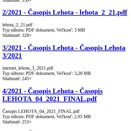
Stiahnuté: 350×
2/2021 - Časopis Lehota - lehota_2_21.pdf
lehota_2_21.pdf
Typ súboru: PDF dokument, Veľkosť: 3 MB
Stiahnuté: 328×
3/2021 - Časopis Lehota - Časopis Lehota
3/2021
internet_lehota_3_2021.pdf
Typ súboru: PDF dokument, Veľkosť: 3,28 MB
Stiahnuté: 245×
4/2021 - Časopis Lehota - Časopis
LEHOTA_04_2021_FINAL.pdf
Časopis LEHOTA_04_2021_FINAL.pdf
Typ súboru: PDF dokument, Veľkosť: 2,95 MB
Stiahnuté: 253×