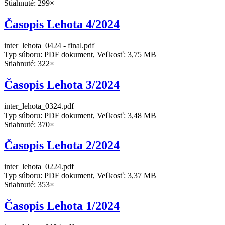
Stiahnuté: 299×
Časopis Lehota 4/2024
inter_lehota_0424 - final.pdf
Typ súboru: PDF dokument, Veľkosť: 3,75 MB
Stiahnuté: 322×
Časopis Lehota 3/2024
inter_lehota_0324.pdf
Typ súboru: PDF dokument, Veľkosť: 3,48 MB
Stiahnuté: 370×
Časopis Lehota 2/2024
inter_lehota_0224.pdf
Typ súboru: PDF dokument, Veľkosť: 3,37 MB
Stiahnuté: 353×
Časopis Lehota 1/2024