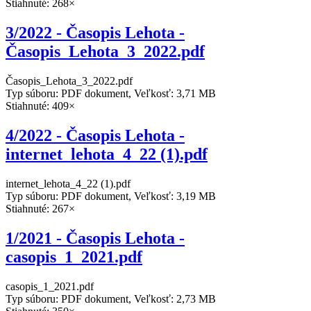
Stiahnuté: 268×
3/2022 - Časopis Lehota -
Časopis_Lehota_3_2022.pdf
Časopis_Lehota_3_2022.pdf
Typ súboru: PDF dokument, Veľkosť: 3,71 MB
Stiahnuté: 409×
4/2022 - Časopis Lehota -
internet_lehota_4_22 (1).pdf
internet_lehota_4_22 (1).pdf
Typ súboru: PDF dokument, Veľkosť: 3,19 MB
Stiahnuté: 267×
1/2021 - Časopis Lehota -
casopis_1_2021.pdf
casopis_1_2021.pdf
Typ súboru: PDF dokument, Veľkosť: 2,73 MB