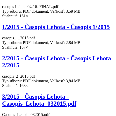
casopis Lehota 04-16- FINAL.pdf
Typ súboru: PDF dokument, Veľkosť: 3,59 MB
Stiahnuté: 161×
1/2015 - Časopis Lehota - Časopis 1/2015
casopis_1_2015.pdf
Typ súboru: PDF dokument, Veľkosť: 2,84 MB
Stiahnuté: 157×
2/2015 - Časopis Lehota - Časopis Lehota
2/2015
casopis_2_2015.pdf
Typ súboru: PDF dokument, Veľkosť: 3,84 MB
Stiahnuté: 168×
3/2015 - Časopis Lehota -
Casopis_Lehota_032015.pdf
Casopis_Lehota_032015.pdf