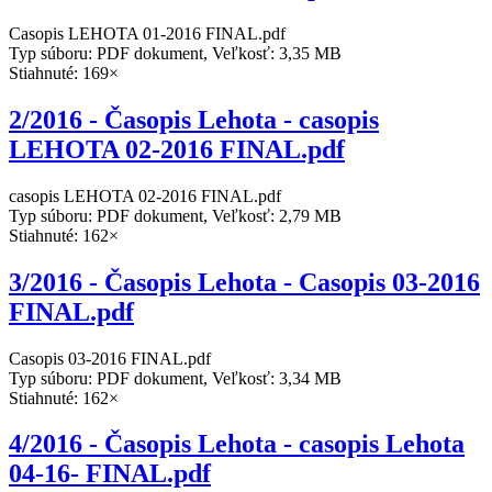
Casopis LEHOTA 01-2016 FINAL.pdf
Typ súboru: PDF dokument, Veľkosť: 3,35 MB
Stiahnuté: 169×
2/2016 - Časopis Lehota - casopis
LEHOTA 02-2016 FINAL.pdf
casopis LEHOTA 02-2016 FINAL.pdf
Typ súboru: PDF dokument, Veľkosť: 2,79 MB
Stiahnuté: 162×
3/2016 - Časopis Lehota - Casopis 03-2016
FINAL.pdf
Casopis 03-2016 FINAL.pdf
Typ súboru: PDF dokument, Veľkosť: 3,34 MB
Stiahnuté: 162×
4/2016 - Časopis Lehota - casopis Lehota
04-16- FINAL.pdf