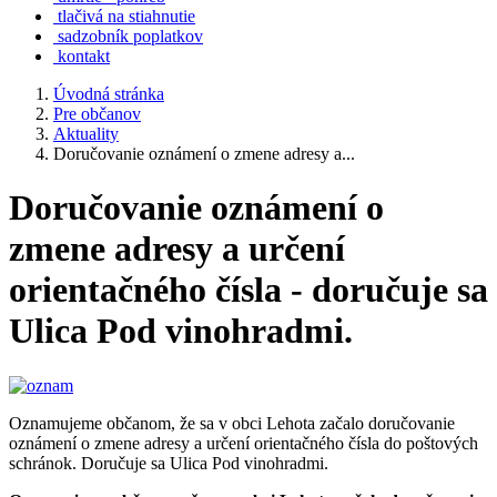
tlačivá na stiahnutie
sadzobník poplatkov
kontakt
Úvodná stránka
Pre občanov
Aktuality
Doručovanie oznámení o zmene adresy a...
Doručovanie oznámení o
zmene adresy a určení
orientačného čísla - doručuje sa
Ulica Pod vinohradmi.
Oznamujeme občanom, že sa v obci Lehota začalo doručovanie
oznámení o zmene adresy a určení orientačného čísla do poštových
schránok. Doručuje sa Ulica Pod vinohradmi.