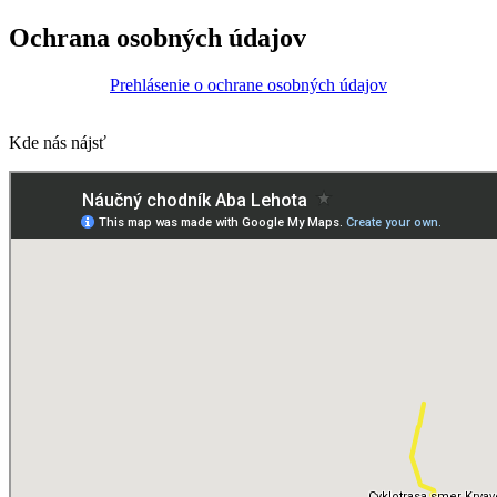
Ochrana osobných údajov
Prehlásenie o ochrane osobných údajov
Kde nás nájsť