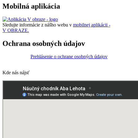
Mobilná aplikácia
Sledujte informácie z nášho webu v
mobilnej aplikácii -
V OBRAZE.
Ochrana osobných údajov
Prehlásenie o ochrane osobných údajov
Kde nás nájsť