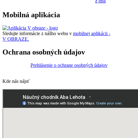
z dňa
Mobilná aplikácia
Sledujte informácie z nášho webu v
mobilnej aplikácii -
V OBRAZE.
Ochrana osobných údajov
Prehlásenie o ochrane osobných údajov
Kde nás nájsť