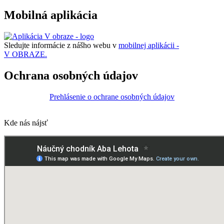
Mobilná aplikácia
Sledujte informácie z nášho webu v
mobilnej aplikácii -
V OBRAZE.
Ochrana osobných údajov
Prehlásenie o ochrane osobných údajov
Kde nás nájsť