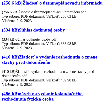
(256.6 kB)Žiadosť o územnoplánovaciu informáciu
(256.6 kB)Žiadosť o územnoplánovaciu informáciu.pdf
Typ súboru: PDF dokument, Veľkosť: 256,63 kB
Vložené:
2. 9. 2023
(334 kB)Súhlas dotknutej osoby
(334 kB)Súhlas dotknutej osoby.pdf
Typ súboru: PDF dokument, Veľkosť: 333,98 kB
Vložené:
2. 9. 2023
(410 kB)Žiadosť o vydanie rozhodnutia o zmene
stavby pred dokončením
(410 kB)Žiadosť o vydanie rozhodnutia o zmene stavby pred
dokončením.pdf
Typ súboru: PDF dokument, Veľkosť: 409,98 kB
Vložené:
2. 9. 2023
(486 kB)návrh na vydanie kolaudačného
rozhodnutia fyzická osoba