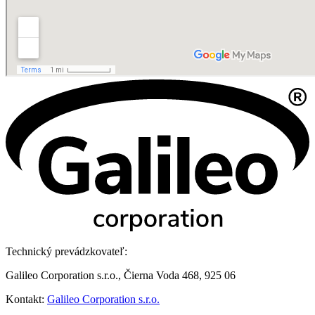
Technický prevádzkovateľ:
Galileo Corporation s.r.o., Čierna Voda 468, 925 06
Kontakt:
Galileo Corporation s.r.o.