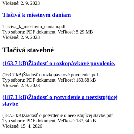
Vložené:
2. 9. 2023
Tlačivá k miestnym daniam
Tlaciva_k_miestnym_daniam.pdf
Typ súboru: PDF dokument, Veľkosť: 5,29 MB
Vložené:
2. 9. 2023
Tlačivá stavebné
(163.7 kB)Žiadosť o rozkopávkové povolenie.
(163.7 kB)Žiadosť o rozkopávkové povolenie..pdf
Typ súboru: PDF dokument, Veľkosť: 163,68 kB
Vložené:
2. 9. 2023
(187.3 kB)Žiadosť o potvrdenie o neexistujúcej
stavbe
(187.3 kB)Žiadosť o potvrdenie o neexistujúcej stavbe.pdf
Typ súboru: PDF dokument, Veľkosť: 187,34 kB
Vložené:
15. 4. 2026