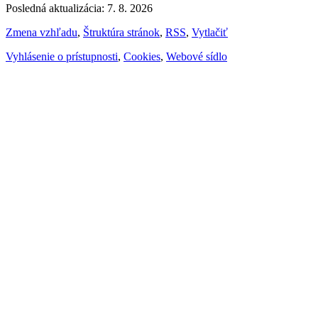
Posledná aktualizácia: 7. 8. 2026
Zmena vzhľadu
,
Štruktúra stránok
,
RSS
,
Vytlačiť
Vyhlásenie o prístupnosti
,
Cookies
,
Webové sídlo