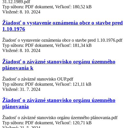
31.12.1989.pdf
Typ súboru: PDF dokument, Veľkosť: 180,52 kB
Vložené:
8. 10. 2024
Žiadosť o vystavenie oznámenia obce o stavbe pred
1.10.1976
Žiadosť o vystavenie oznámenia obce o stavbe pred 1.10.1976.pdf
Typ súboru: PDF dokument, Veľkosť: 181,34 kB
Vložené:
8. 10. 2024
Žiadosť o záväzné stanovisko orgánu územného
plánovania k
Žiadosť o záväzné stanovisko OUP.pdf
Typ súboru: PDF dokument, Veľkosť: 121,11 kB
Vložené:
31. 7. 2024
Žiadosť o záväzné stanovisko orgánu územného
plánovania
Žiadosť o záväzné stanovisko orgánu územného plánovania.pdf
Typ súboru: PDF dokument, Veľkosť: 120,71 kB
Vložené:
21. 5. 2024