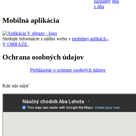
záznamy
dňa
z dňa
Mobilná aplikácia
Sledujte informácie z nášho webu v
mobilnej aplikácii -
V OBRAZE.
Ochrana osobných údajov
Prehlásenie o ochrane osobných údajov
Kde nás nájsť