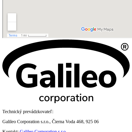
Technický prevádzkovateľ:
Galileo Corporation s.r.o., Čierna Voda 468, 925 06
Kontakt:
Galileo Corporation s.r.o.